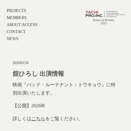
PROJECTS
MEMBERS
ABOUT/ACCESS
CONTACT
NEWS
2026/03/24
舘ひろし 出演情報
映画『バッド・ルーテナント：トウキョウ』に特
別出演いたします。
【公開】2026年
詳しくは
こちら
をご覧ください。