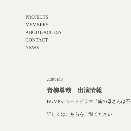
PROJECTS
MEMBERS
ABOUT/ACCESS
CONTACT
NEWS
2026/01/16
青柳尊哉 出演情報
BUMPショートドラマ『俺の母さんは
詳しくは
こちら
をご覧ください