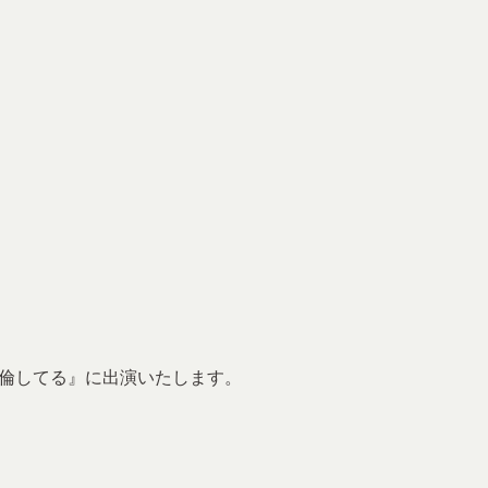
不倫してる』に出演いたします。