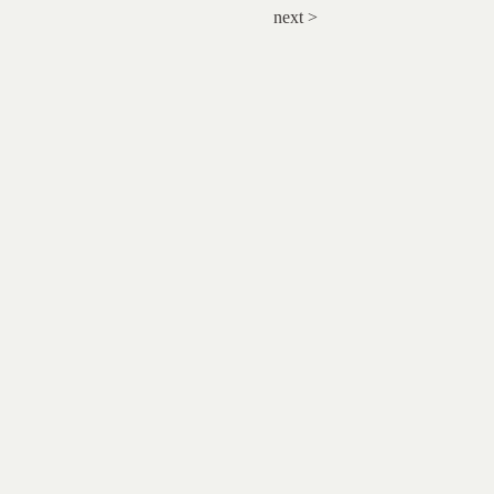
next >