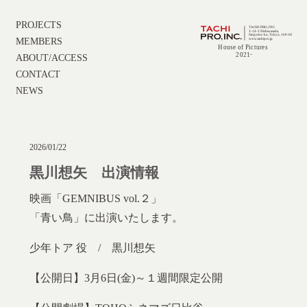
PROJECTS
MEMBERS
ABOUT/ACCESS
CONTACT
NEWS
2026/01/22
黒川想矢 出演情報
映画「GEMNIBUS vol.２」
「青い鳥」に出演いたします。
少年トア 役 / 黒川想矢
【公開日】3月6日(金)～１週間限定公開